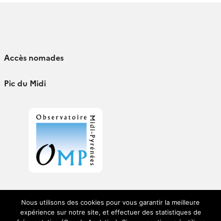
Accès nomades
Pic du Midi
Nous utilisons des cookies pour vous garantir la meilleure
expérience sur notre site, et effectuer des statistiques de